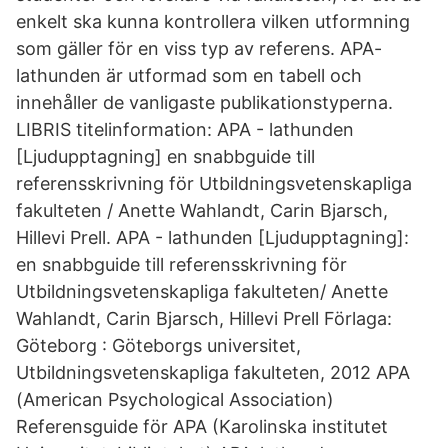
enkelt ska kunna kontrollera vilken utformning
som gäller för en viss typ av referens. APA-
lathunden är utformad som en tabell och
innehåller de vanligaste publikationstyperna.
LIBRIS titelinformation: APA - lathunden
[Ljudupptagning] en snabbguide till
referensskrivning för Utbildningsvetenskapliga
fakulteten / Anette Wahlandt, Carin Bjarsch,
Hillevi Prell. APA - lathunden [Ljudupptagning]:
en snabbguide till referensskrivning för
Utbildningsvetenskapliga fakulteten/ Anette
Wahlandt, Carin Bjarsch, Hillevi Prell Förlaga:
Göteborg : Göteborgs universitet,
Utbildningsvetenskapliga fakulteten, 2012 APA
(American Psychological Association)
Referensguide för APA (Karolinska institutet