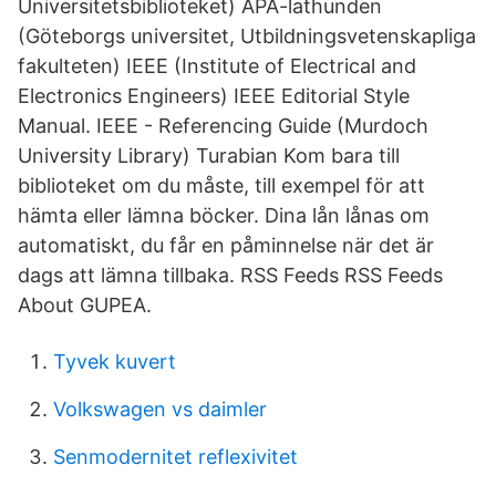
Universitetsbiblioteket) APA-lathunden
(Göteborgs universitet, Utbildningsvetenskapliga
fakulteten) IEEE (Institute of Electrical and
Electronics Engineers) IEEE Editorial Style
Manual. IEEE - Referencing Guide (Murdoch
University Library) Turabian Kom bara till
biblioteket om du måste, till exempel för att
hämta eller lämna böcker. Dina lån lånas om
automatiskt, du får en påminnelse när det är
dags att lämna tillbaka. RSS Feeds RSS Feeds
About GUPEA.
Tyvek kuvert
Volkswagen vs daimler
Senmodernitet reflexivitet