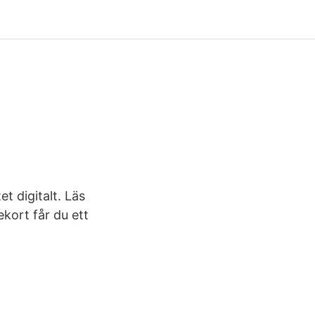
et digitalt. Läs
kort får du ett