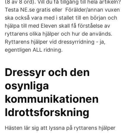
(8 av 8 ord). Vill du få tillgång till hela artikeln?
Testa NE.se gratis eller Förälder/annan vuxen
ska också vara med i stallet till en början och
hjälpa till med Eleven skall få förståelse av
ryttarens olika hjälper och hur de används.
Ryttarens hjälper vid dressyrridning - ja,
egentligen ALL ridning.
Dressyr och den
osynliga
kommunikationen
Idrottsforskning
Hästen lär sig att lyssna på ryttarens hjälper