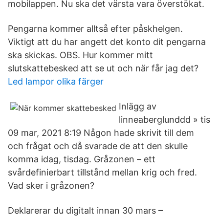
mobilappen. Nu ska det värsta vara överstökat.
Pengarna kommer alltså efter påskhelgen.
Viktigt att du har angett det konto dit pengarna
ska skickas. OBS. Hur kommer mitt
slutskattebesked att se ut och när får jag det?
Led lampor olika färger
Inlägg av
linneaberglunddd » tis
09 mar, 2021 8:19 Någon hade skrivit till dem
och frågat och då svarade de att den skulle
komma idag, tisdag. Gråzonen – ett
svårdefinierbart tillstånd mellan krig och fred.
Vad sker i gråzonen?
Deklarerar du digitalt innan 30 mars –