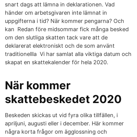
snart dags att lämna in deklarationen. Vad
händer om arbetsgivaren inte lämnat in
uppgifterna i tid? När kommer pengarna? Och
kan Redan före midsommar fick många besked
om den slutliga skatten tack vare att de
deklarerat elektroniskt och de som använt
traditionellla Vi har samlat alla viktiga datum och
skapat en skattekalender för hela 2020.
När kommer
skattebeskedet 2020
Beskeden skickas ut vid fyra olika tillfällen, i
apriljuni, augusti eller i december. Här kommer
några korta frågor om ägglossning och