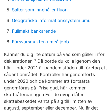
Salter som innehåller fluor
Geografiska informationssystem umu
Fullmakt bankärende
Försvarsmakten umeå jobb
Känner du dig lite datum på vad som gäller inför
deklarationen ? Då borde du kolla igenom den
här Under 2021 är pandemistöden till företag ett
sådant området. Kontroller har genomförts
under 2020 och de kommer att fortsätta
genomföras på Prisa gud, här kommer
skatteåterbäringen För de övriga låter
skattebeskedet vänta på sig till i mitten av
augusti, september eller december. Nu är det