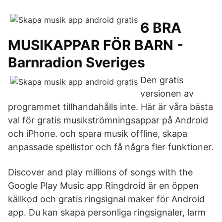
6 BRA
MUSIKAPPAR FÖR BARN -
Barnradion Sveriges
Den gratis
versionen av
programmet tillhandahålls inte. Här är våra bästa
val för gratis musikströmningsappar på Android
och iPhone. och spara musik offline, skapa
anpassade spellistor och få några fler funktioner.
Discover and play millions of songs with the
Google Play Music app Ringdroid är en öppen
källkod och gratis ringsignal maker för Android
app. Du kan skapa personliga ringsignaler, larm