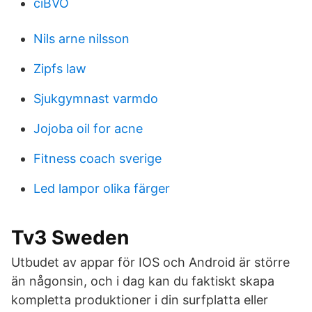
ciBVO
Nils arne nilsson
Zipfs law
Sjukgymnast varmdo
Jojoba oil for acne
Fitness coach sverige
Led lampor olika färger
Tv3 Sweden
Utbudet av appar för IOS och Android är större
än någonsin, och i dag kan du faktiskt skapa
kompletta produktioner i din surfplatta eller