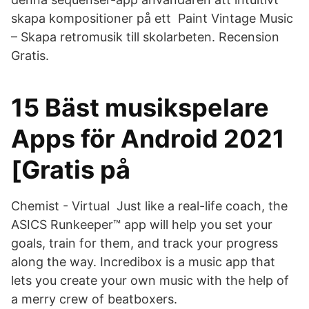
skapa kompositioner på ett Paint Vintage Music
– Skapa retromusik till skolarbeten. Recension
Gratis.
15 Bäst musikspelare
Apps för Android 2021
[Gratis på
Chemist - Virtual Just like a real-life coach, the
ASICS Runkeeper™ app will help you set your
goals, train for them, and track your progress
along the way. Incredibox is a music app that
lets you create your own music with the help of
a merry crew of beatboxers.