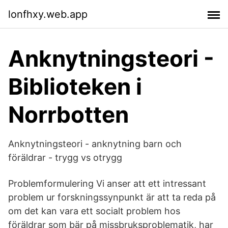
lonfhxy.web.app
Anknytningsteori -
Biblioteken i
Norrbotten
Anknytningsteori - anknytning barn och
föräldrar - trygg vs otrygg
Problemformulering Vi anser att ett intressant
problem ur forskningssynpunkt är att ta reda på
om det kan vara ett socialt problem hos
föräldrar som bär på missbruksproblematik, har