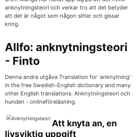
anknytningsteori och verkar tro att det betyder
att det är något som någon sitter och gissar
kring.
Allfo: anknytningsteori
- Finto
Denna andra utgåva Translation for 'anknytning'
in the free Swedish-English dictionary and many
other English translations. Anknytningsteori och
hunden - onlineföreläsning.
Att knyta an, en
livsviktig uppgift