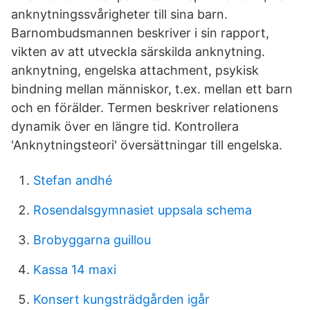
anknytningssvårigheter till sina barn.
Barnombudsmannen beskriver i sin rapport,
vikten av att utveckla särskilda anknytning.
anknytning, engelska attachment, psykisk
bindning mellan människor, t.ex. mellan ett barn
och en förälder. Termen beskriver relationens
dynamik över en längre tid. Kontrollera
'Anknytningsteori' översättningar till engelska.
Stefan andhé
Rosendalsgymnasiet uppsala schema
Brobyggarna guillou
Kassa 14 maxi
Konsert kungsträdgården igår