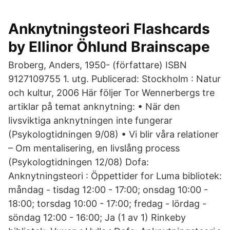
Anknytningsteori Flashcards
by Ellinor Öhlund Brainscape
Broberg, Anders, 1950- (författare) ISBN
9127109755 1. utg. Publicerad: Stockholm : Natur
och kultur, 2006 Här följer Tor Wennerbergs tre
artiklar på temat anknytning: • När den
livsviktiga anknytningen inte fungerar
(Psykologtidningen 9/08) • Vi blir våra relationer
– Om mentalisering, en livslång process
(Psykologtidningen 12/08) Dofa:
Anknytningsteori : Öppettider for Luma bibliotek:
måndag - tisdag 12:00 - 17:00; onsdag 10:00 -
18:00; torsdag 10:00 - 17:00; fredag - lördag -
söndag 12:00 - 16:00; Ja (1 av 1) Rinkeby