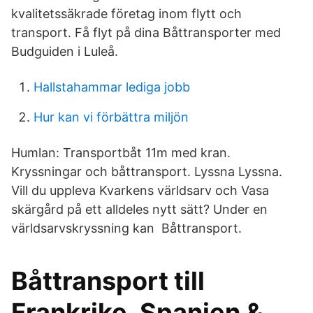
kvalitetssäkrade företag inom flytt och
transport. Få flyt på dina Båttransporter med
Budguiden i Luleå.
Hallstahammar lediga jobb
Hur kan vi förbättra miljön
Humlan: Transportbåt 11m med kran.
Kryssningar och båttransport. Lyssna Lyssna.
Vill du uppleva Kvarkens världsarv och Vasa
skärgård på ett alldeles nytt sätt? Under en
världsarvskryssning kan Båttransport.
Båttransport till
Frankrike, Spanien &