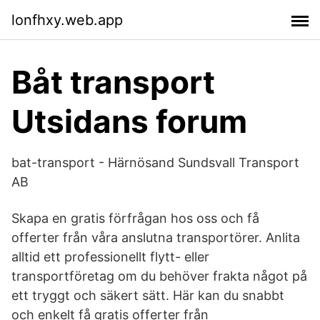
lonfhxy.web.app
Båt transport
Utsidans forum
bat-transport - Härnösand Sundsvall Transport
AB
Skapa en gratis förfrågan hos oss och få
offerter från våra anslutna transportörer. Anlita
alltid ett professionellt flytt- eller
transportföretag om du behöver frakta något på
ett tryggt och säkert sätt. Här kan du snabbt
och enkelt få gratis offerter från