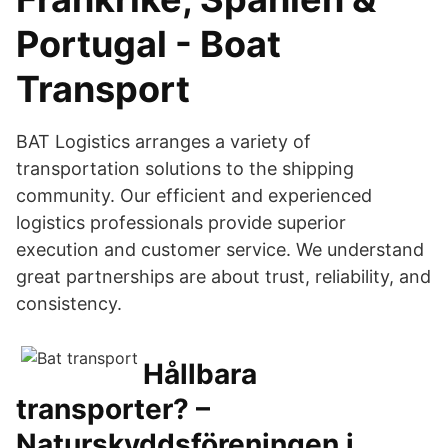
Portugal - Boat
Transport
BAT Logistics arranges a variety of
transportation solutions to the shipping
community. Our efficient and experienced
logistics professionals provide superior
execution and customer service. We understand
great partnerships are about trust, reliability, and
consistency.
Hållbara
transporter? –
Naturskyddsföreningen i