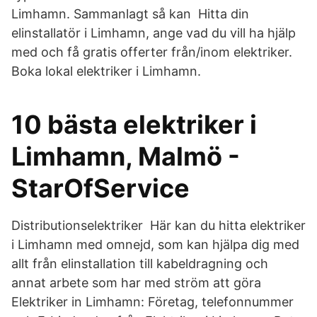
Limhamn. Sammanlagt så kan Hitta din
elinstallatör i Limhamn, ange vad du vill ha hjälp
med och få gratis offerter från/inom elektriker.
Boka lokal elektriker i Limhamn.
10 bästa elektriker i
Limhamn, Malmö -
StarOfService
Distributionselektriker Här kan du hitta elektriker
i Limhamn med omnejd, som kan hjälpa dig med
allt från elinstallation till kabeldragning och
annat arbete som har med ström att göra
Elektriker in Limhamn: Företag, telefonnummer