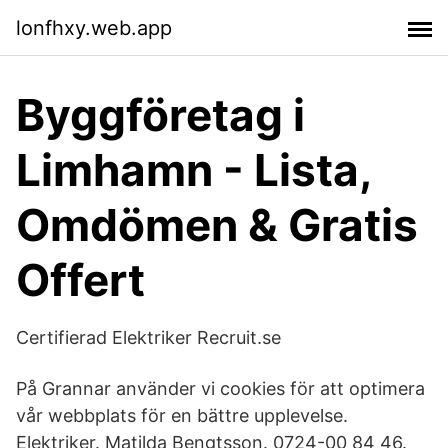
lonfhxy.web.app
Byggföretag i
Limhamn - Lista,
Omdömen & Gratis
Offert
Certifierad Elektriker Recruit.se
På Grannar använder vi cookies för att optimera
vår webbplats för en bättre upplevelse.
Elektriker. Matilda Bengtsson. 0724-00 84 46.