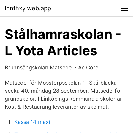
lonfhxy.web.app
Stålhamraskolan -
L Yota Articles
Brunnsängskolan Matsedel - Ac Core
Matsedel för Mosstorpsskolan 1 i Skärblacka
vecka 40. måndag 28 september. Matsedel för
grundskolor. I Linköpings kommunala skolor är
Kost & Restaurang leverantör av skolmat.
Kassa 14 maxi