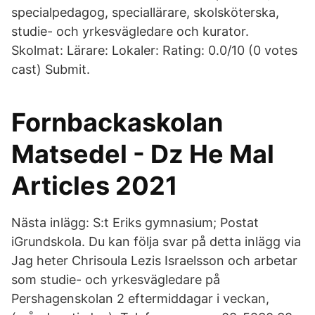
specialpedagog, speciallärare, skolsköterska,
studie- och yrkesvägledare och kurator.
Skolmat: Lärare: Lokaler: Rating: 0.0/10 (0 votes
cast) Submit.
Fornbackaskolan
Matsedel - Dz He Mal
Articles 2021
Nästa inlägg: S:t Eriks gymnasium; Postat
iGrundskola. Du kan följa svar på detta inlägg via
Jag heter Chrisoula Lezis Israelsson och arbetar
som studie- och yrkesvägledare på
Pershagenskolan 2 eftermiddagar i veckan,