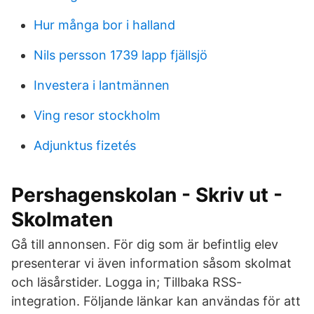
Hur många bor i halland
Nils persson 1739 lapp fjällsjö
Investera i lantmännen
Ving resor stockholm
Adjunktus fizetés
Pershagenskolan - Skriv ut -
Skolmaten
Gå till annonsen. För dig som är befintlig elev
presenterar vi även information såsom skolmat
och läsårstider. Logga in; Tillbaka RSS-
integration. Följande länkar kan användas för att